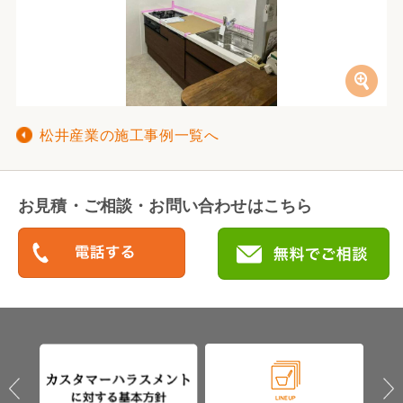
松井産業の施工事例一覧へ
お見積・ご相談・お問い合わせはこちら