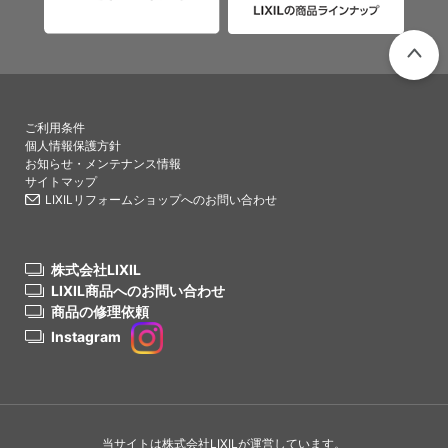
PAGETO
ご利用条件
個人情報保護方針
お知らせ・メンテナンス情報
サイトマップ
LIXILリフォームショップへのお問い合わせ
株式会社LIXIL
LIXIL商品へのお問い合わせ
商品の修理依頼
Instagram
当サイトは株式会社LIXILが運営しています。