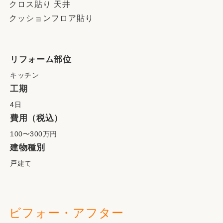
クロス貼り 天井
クッションフロア貼り
リフォーム部位
キッチン
工期
4日
費用（税込）
100〜300万円
建物種別
戸建て
ビフォー・アフター