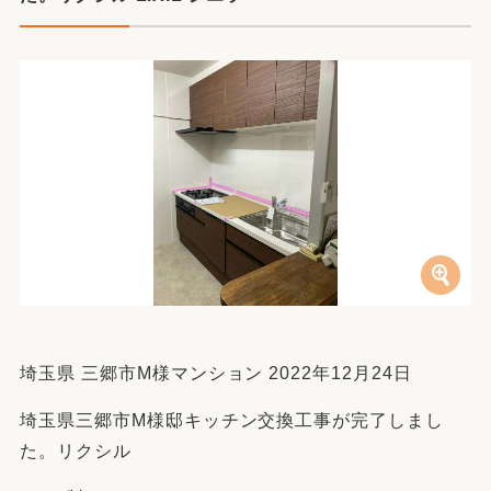
埼玉県 三郷市M様マンション 2022年12月24日
埼玉県三郷市M様邸キッチン交換工事が完了しまし
た。リクシル