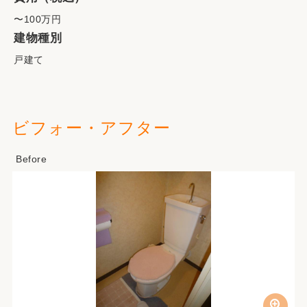
〜100万円
建物種別
戸建て
ビフォー・アフター