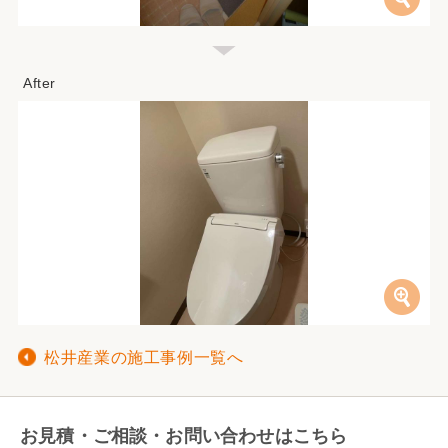
松井産業の施工事例一覧へ
お見積・ご相談・お問い合わせはこちら