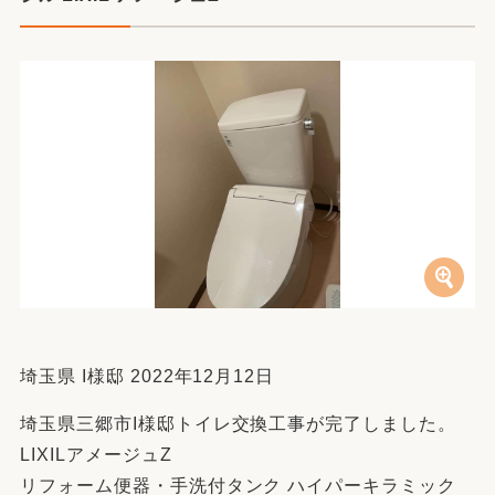
埼玉県 I様邸 2022年12月12日
埼玉県三郷市I様邸トイレ交換工事が完了しました。
LIXILアメージュZ
リフォーム便器・手洗付タンク ハイパーキラミック