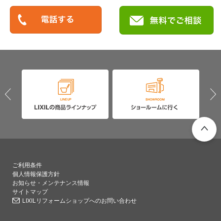
PAGETO
ご利用条件
個人情報保護方針
お知らせ・メンテナンス情報
サイトマップ
LIXILリフォームショップへのお問い合わせ