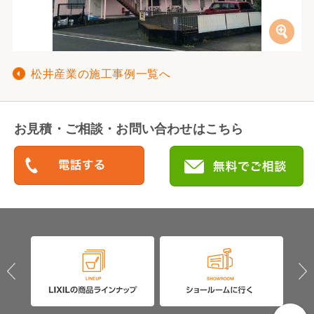
松井産業の施工事例一覧へ
お見積・ご相談・お問い合わせはこちら