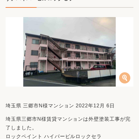
埼玉県 三郷市N様マンション 2022年12月 6日
埼玉県三郷市N様賃貸マンションは外壁塗装工事が完
了しました。
ロックペイント ハイパービルロックセラ