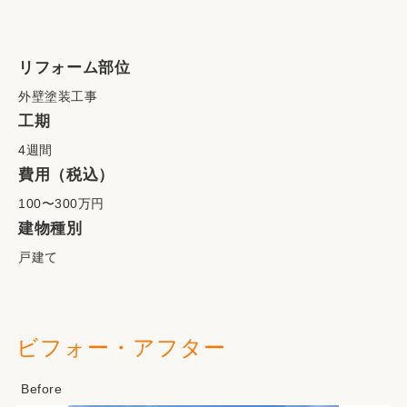
リフォーム部位
外壁塗装工事
工期
4週間
費用（税込）
100〜300万円
建物種別
戸建て
ビフォー・アフター