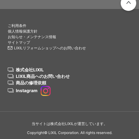
PAGETO
ご利用条件
個人情報保護方針
お知らせ・メンテナンス情報
サイトマップ
LIXILリフォームショップへのお問い合わせ
株式会社LIXIL
LIXIL商品へのお問い合わせ
商品の修理依頼
Instagram
当サイトは株式会社LIXILが運営しています。
Copyright© LIXIL Corporation. All rights reserved.