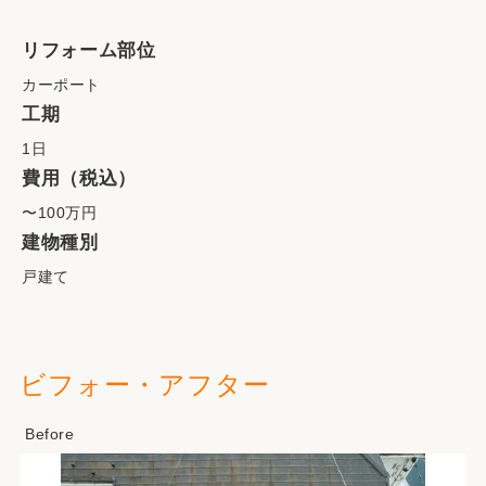
リフォーム部位
カーポート
工期
1日
費用（税込）
〜100万円
建物種別
戸建て
ビフォー・アフター