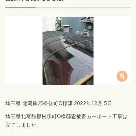
埼玉県 北葛飾郡松伏町O様邸 2022年12月 5日
埼玉県北葛飾郡松伏町O様邸雹被害カーポート工事は
完了しました。