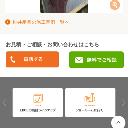
松井産業の施工事例一覧へ
お見積・ご相談・お問い合わせはこちら