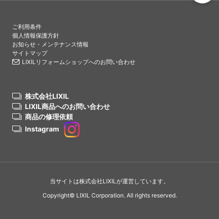
PAGETO
ご利用条件
個人情報保護方針
お知らせ・メンテナンス情報
サイトマップ
LIXILリフォームショップへのお問い合わせ
株式会社LIXIL
LIXIL商品へのお問い合わせ
商品の修理依頼
Instagram
当サイトは株式会社LIXILが運営しています。
Copyright© LIXIL Corporation. All rights reserved.