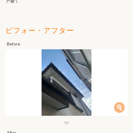
戸建て
ビフォー・アフター