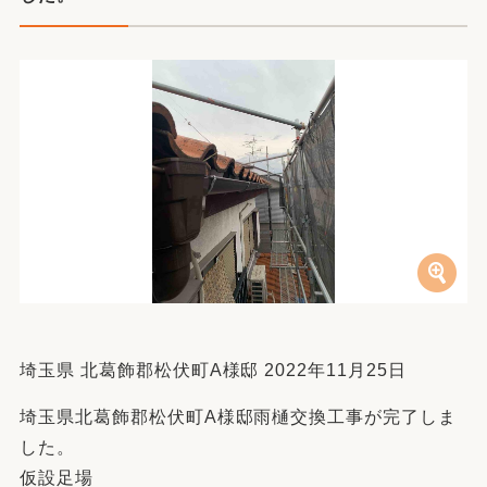
埼玉県 北葛飾郡松伏町A様邸 2022年11月25日
埼玉県北葛飾郡松伏町A様邸雨樋交換工事が完了しま
した。
仮設足場