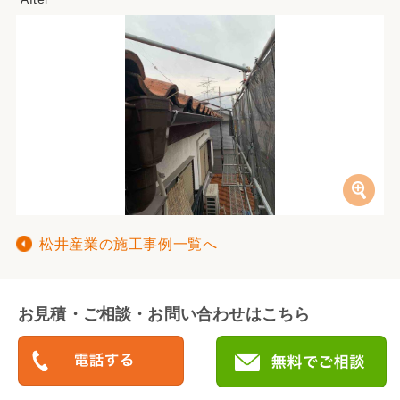
松井産業の施工事例一覧へ
お見積・ご相談・お問い合わせはこちら