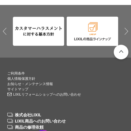
PAGETO
ご利用条件
個人情報保護方針
お知らせ・メンテナンス情報
サイトマップ
LIXILリフォームショップへのお問い合わせ
株式会社LIXIL
LIXIL商品へのお問い合わせ
商品の修理依頼