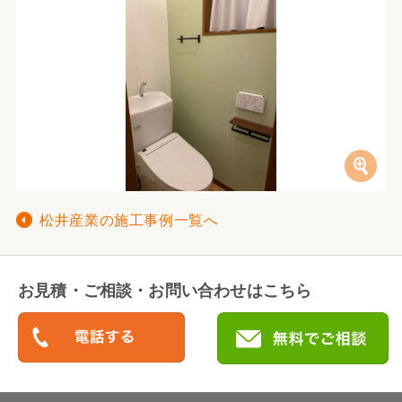
松井産業の施工事例一覧へ
お見積・ご相談・お問い合わせはこちら