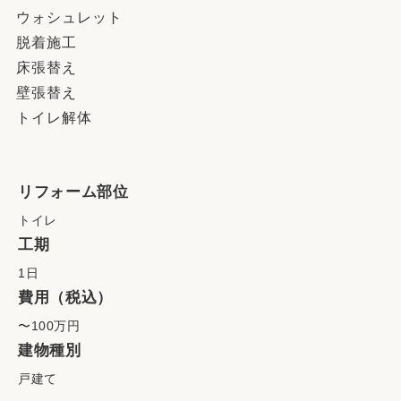
ウォシュレット
脱着施工
床張替え
壁張替え
トイレ解体
リフォーム部位
トイレ
工期
1日
費用（税込）
〜100万円
建物種別
戸建て