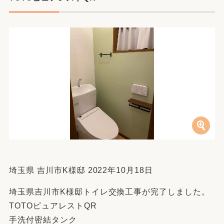
埼玉県 吉川市K様邸 2022年10月18日
埼玉県吉川市K様邸トイレ交換工事が完了しました。
TOTOピュアレストQR
手洗付密結タンク