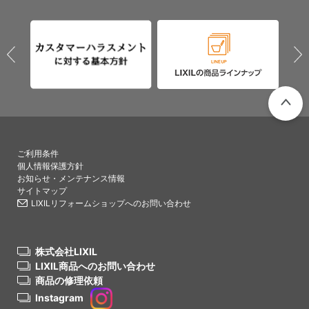
PAGETO
ご利用条件
個人情報保護方針
お知らせ・メンテナンス情報
サイトマップ
LIXILリフォームショップへのお問い合わせ
株式会社LIXIL
LIXIL商品へのお問い合わせ
商品の修理依頼
Instagram