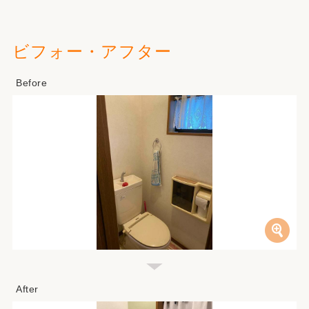
ビフォー・アフター