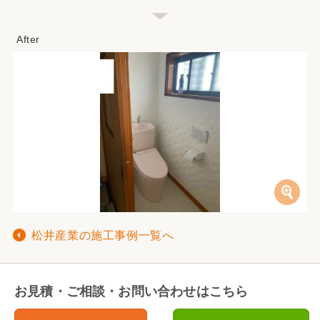
松井産業の施工事例一覧へ
お見積・ご相談・お問い合わせはこちら