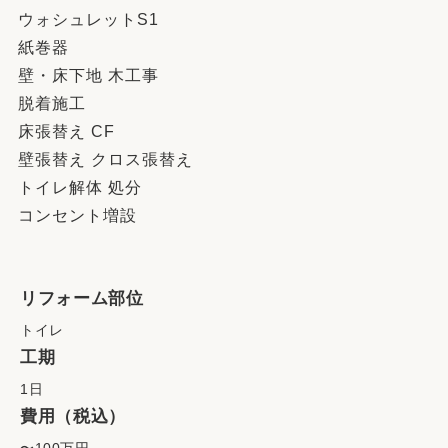
ウォシュレットS1
紙巻器
壁・床下地 木工事
脱着施工
床張替え CF
壁張替え クロス張替え
トイレ解体 処分
コンセント増設
リフォーム部位
トイレ
工期
1日
費用（税込）