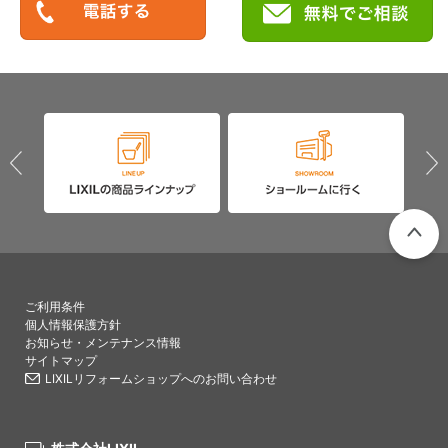
PAGETO
ご利用条件
個人情報保護方針
お知らせ・メンテナンス情報
サイトマップ
LIXILリフォームショップへのお問い合わせ