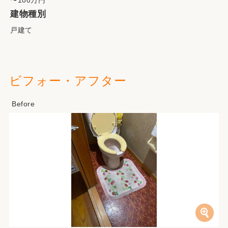
〜100万円
建物種別
戸建て
ビフォー・アフター