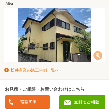
松井産業の施工事例一覧へ
お見積・ご相談・お問い合わせはこちら