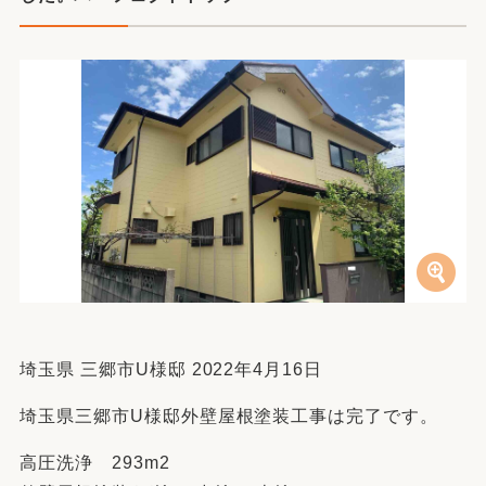
埼玉県 三郷市U様邸 2022年4月16日
埼玉県三郷市U様邸外壁屋根塗装工事は完了です。
高圧洗浄 293m2