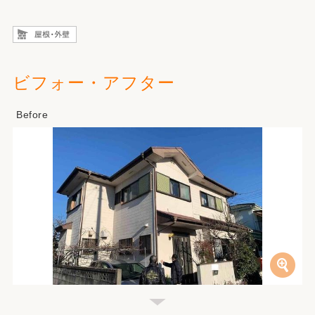
ビフォー・アフター