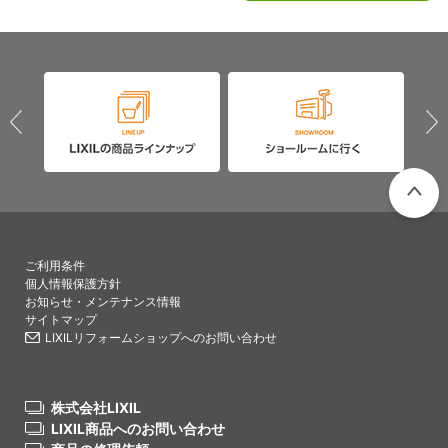
PAGETO
ご利用条件
個人情報保護方針
お知らせ・メンテナンス情報
サイトマップ
LIXILリフォームショップへのお問い合わせ
株式会社LIXIL
LIXIL商品へのお問い合わせ