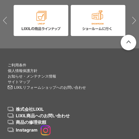
PAGETO
ご利用条件
個人情報保護方針
お知らせ・メンテナンス情報
サイトマップ
LIXILリフォームショップへのお問い合わせ
株式会社LIXIL
LIXIL商品へのお問い合わせ
商品の修理依頼
Instagram