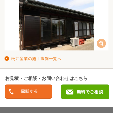
松井産業の施工事例一覧へ
お見積・ご相談・お問い合わせはこちら