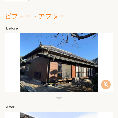
ビフォー・アフター