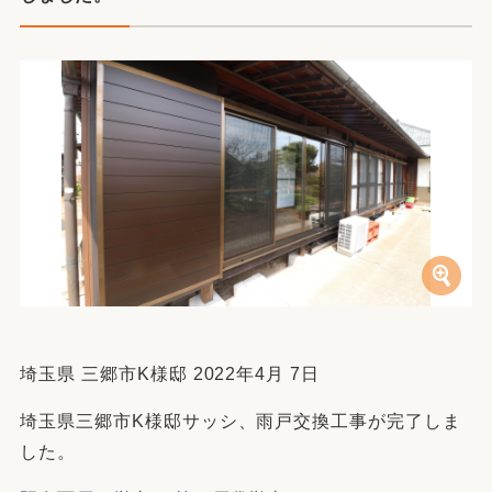
埼玉県 三郷市K様邸 2022年4月 7日
埼玉県三郷市K様邸サッシ、雨戸交換工事が完了しま
した。