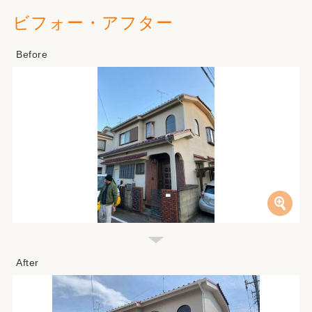
ビフォー・アフター