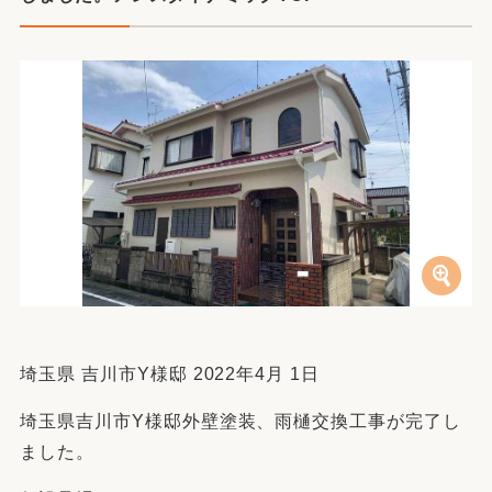
埼玉県 吉川市Y様邸 2022年4月 1日
埼玉県吉川市Y様邸外壁塗装、雨樋交換工事が完了し
ました。