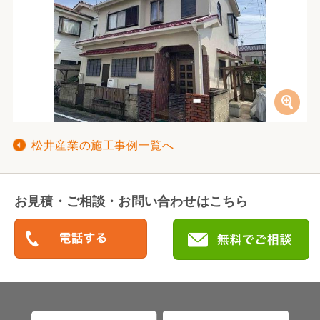
松井産業の施工事例一覧へ
お見積・ご相談・お問い合わせはこちら