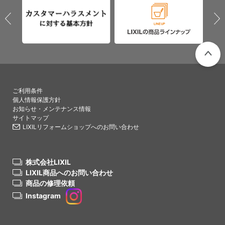
PAGETO
ご利用条件
個人情報保護方針
お知らせ・メンテナンス情報
サイトマップ
LIXILリフォームショップへのお問い合わせ
株式会社LIXIL
LIXIL商品へのお問い合わせ
商品の修理依頼
Instagram