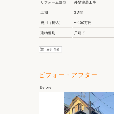
リフォーム部位
外壁塗装工事
工期
3週間
費用（税込）
〜100万円
建物種別
戸建て
ビフォー・アフター