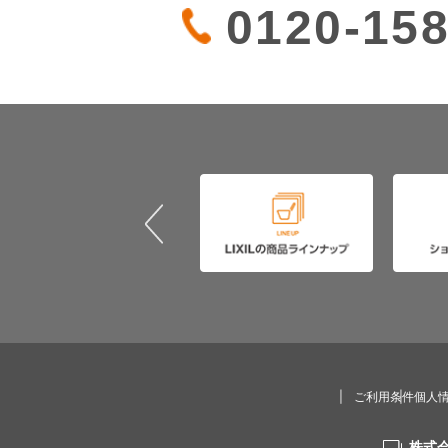
0120-158
ご利用条件
個人
株式会