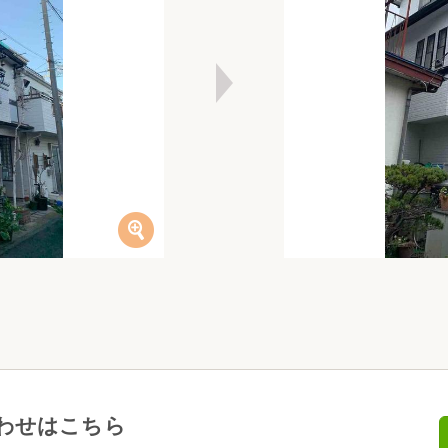
わせはこちら