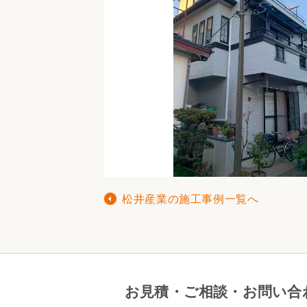
松井産業の施工事例一覧へ
お見積・ご相談・お問い合