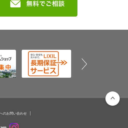
PAGETOP
プへのお問い合わせ
ram