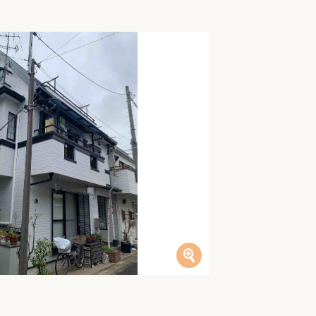
家族の変化
アクセル