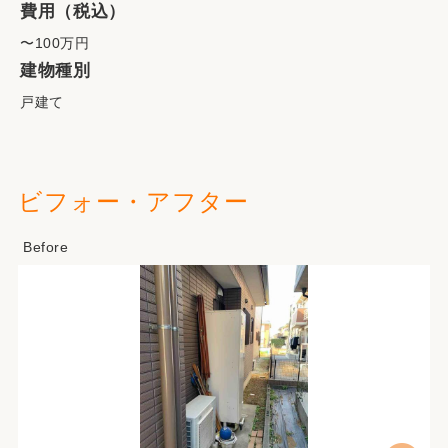
費用（税込）
〜100万円
建物種別
戸建て
ビフォー・アフター