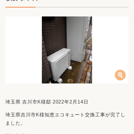
埼玉県 吉川市K様邸 2022年2月14日
埼玉県吉川市K様知恵エコキュート交換工事が完了し
ました。