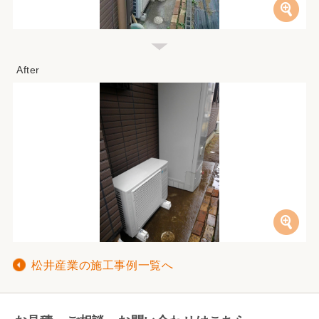
松井産業の施工事例一覧へ