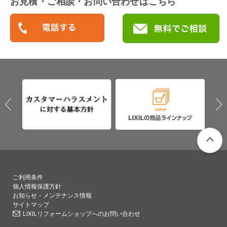
お見積・ご相談・お問い合わせはこちら
PAGETO
ご利用条件
個人情報保護方針
お知らせ・メンテナンス情報
サイトマップ
LIXILリフォームショップへのお問い合わせ