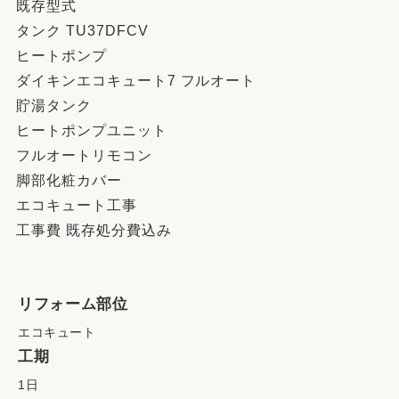
既存型式
タンク TU37DFCV
ヒートポンプ
ダイキンエコキュート7 フルオート
貯湯タンク
ヒートポンプユニット
フルオートリモコン
脚部化粧カバー
エコキュート工事
工事費 既存処分費込み
リフォーム部位
エコキュート
工期
1日