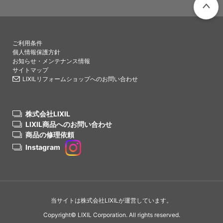
PAGETO
ご利用条件
個人情報保護方針
お知らせ・メンテナンス情報
サイトマップ
LIXILリフォームショップへのお問い合わせ
株式会社LIXIL
LIXIL商品へのお問い合わせ
商品の修理依頼
Instagram
当サイトは株式会社LIXILが運営しています。
Copyright© LIXIL Corporation. All rights reserved.