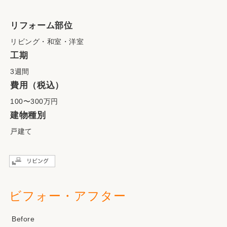
リフォーム部位
リビング・和室・洋室
工期
3週間
費用（税込）
100〜300万円
建物種別
戸建て
ビフォー・アフター