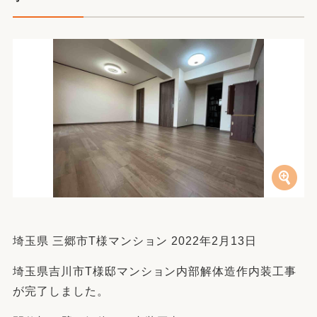
埼玉県 三郷市T様マンション 2022年2月13日
埼玉県吉川市T様邸マンション内部解体造作内装工事
が完了しました。