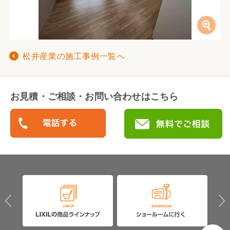
松井産業の施工事例一覧へ
お見積・ご相談・お問い合わせはこちら