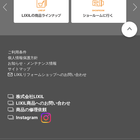
PAGETO
ご利用条件
個人情報保護方針
お知らせ・メンテナンス情報
サイトマップ
LIXILリフォームショップへのお問い合わせ
株式会社LIXIL
LIXIL商品へのお問い合わせ
商品の修理依頼
Instagram