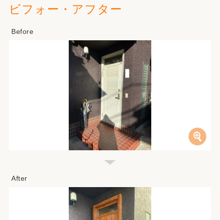
ビフォー・アフター