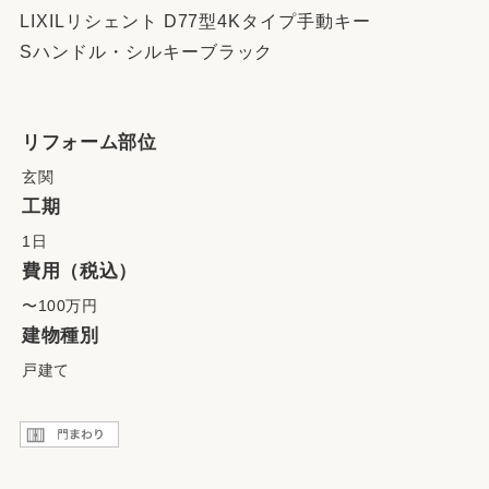
LIXILリシェント D77型4Kタイプ手動キー
Sハンドル・シルキーブラック
リフォーム部位
玄関
工期
1日
費用（税込）
〜100万円
建物種別
戸建て