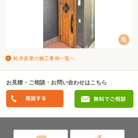
松井産業の施工事例一覧へ
お見積・ご相談・お問い合わせはこちら