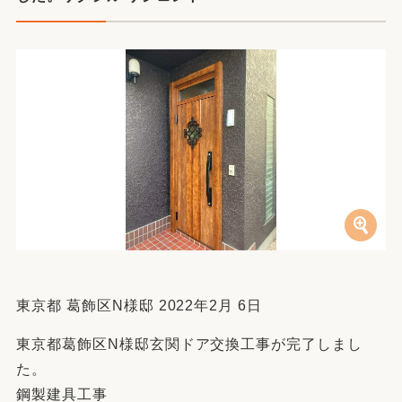
東京都 葛飾区N様邸 2022年2月 6日
東京都葛飾区N様邸玄関ドア交換工事が完了しまし
た。
鋼製建具工事