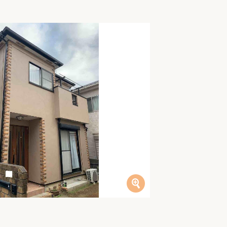
家族の変化
アクセル