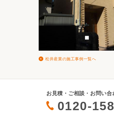
松井産業の施工事例一覧へ
お見積・ご相談・お問い合
0120-158