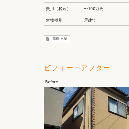
費用（税込）
〜100万円
建物種別
戸建て
ビフォー・アフター