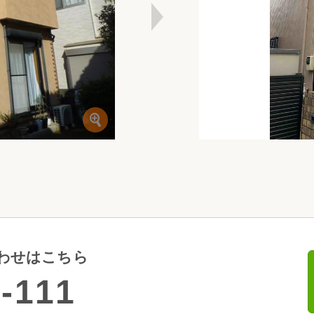
わせはこちら
-111