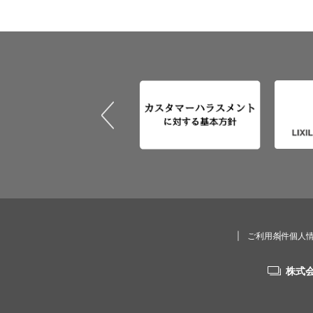
ご利用条件
個人
株式会