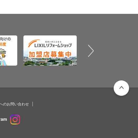
PAGETOP
プへのお問い合わせ
ram