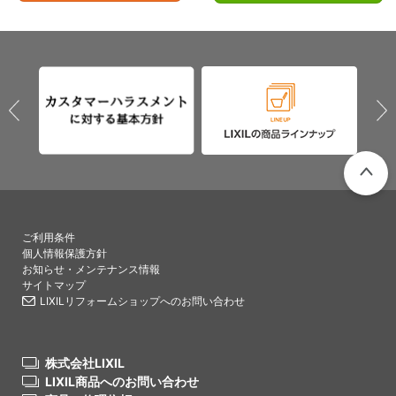
PAGETO
ご利用条件
個人情報保護方針
お知らせ・メンテナンス情報
サイトマップ
LIXILリフォームショップへのお問い合わせ
株式会社LIXIL
LIXIL商品へのお問い合わせ