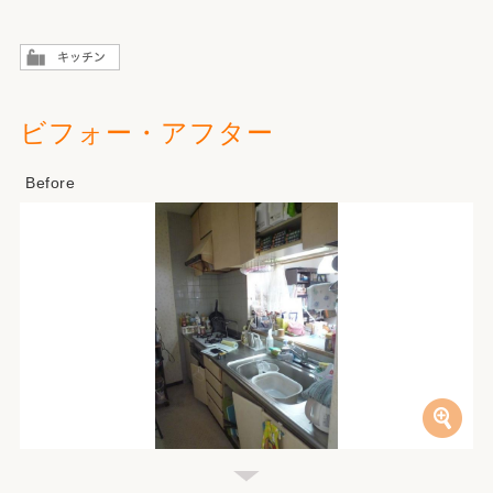
ビフォー・アフター