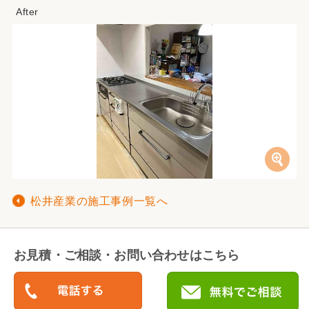
松井産業の施工事例一覧へ
お見積・ご相談・お問い合わせはこちら