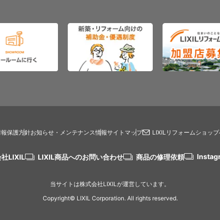
情報保護方針
お知らせ・メンテナンス情報
サイトマップ
LIXILリフォームショッ
Instag
社LIXIL
LIXIL商品へのお問い合わせ
商品の修理依頼
当サイトは株式会社LIXILが運営しています。
Copyright© LIXIL Corporation. All rights reserved.