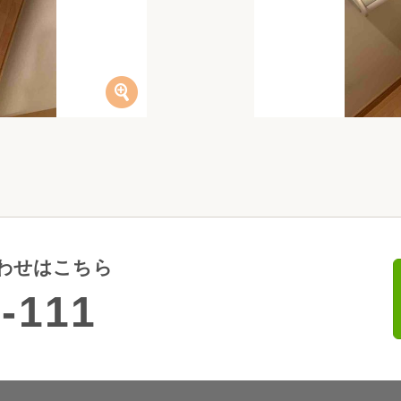
わせはこちら
-111