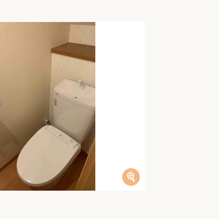
家族の変化
アクセル