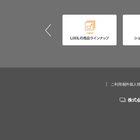
ご利用条件
個人
株式会