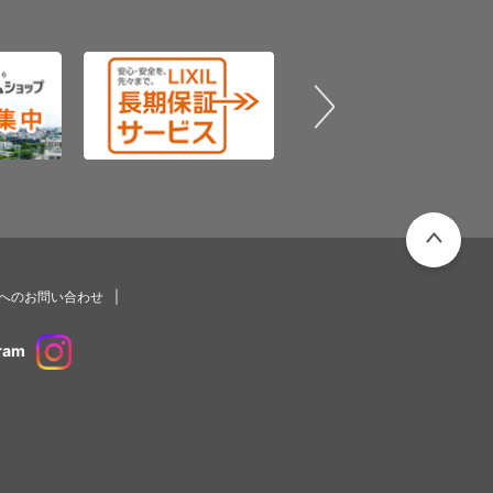
PAGETOP
プへのお問い合わせ
ram