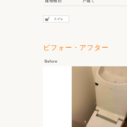
建物種別
戸建て
ビフォー・アフター