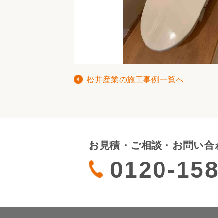
松井産業の施工事例一覧へ
お見積・ご相談・お問い合
0120-158