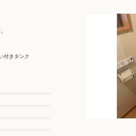
リフォーム
中古リフォーム
古民家再生
暮らす
ライフスタイルコンパス
リフォーム
す。
3Dシミュレーション
リフォームお役立ち情報
洗い付きタンク
おすすめ情報
ワン