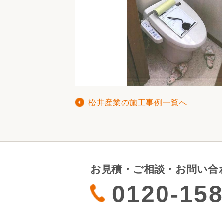
松井産業の施工事例一覧へ
お見積・ご相談・お問い合
0120-158