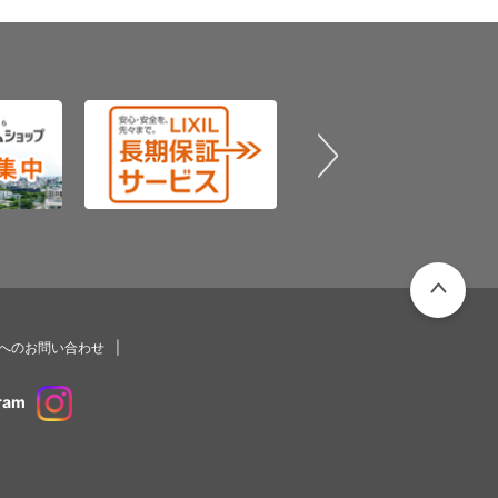
PAGETOP
プへのお問い合わせ
ram