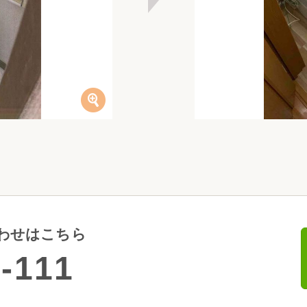
わせはこちら
-111