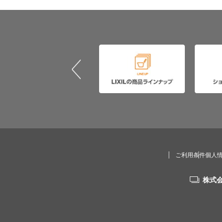
ご利用条件
個人
株式会