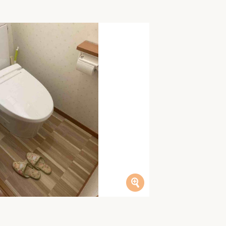
家族の変化
アクセル