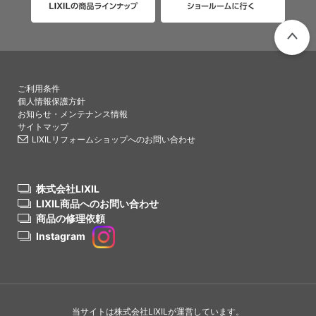
PAGETO
ご利用条件
個人情報保護方針
お知らせ・メンテナンス情報
サイトマップ
LIXILリフォームショップへのお問い合わせ
株式会社LIXIL
LIXIL商品へのお問い合わせ
商品の修理依頼
Instagram
当サイトは株式会社LIXILが運営しています。