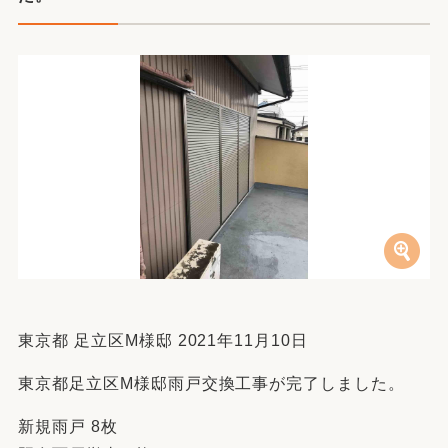
東京都 足立区M様邸 2021年11月10日
東京都足立区M様邸雨戸交換工事が完了しました。
新規雨戸 8枚