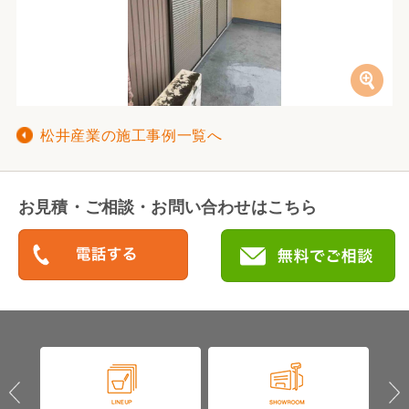
松井産業の施工事例一覧へ
お見積・ご相談・お問い合わせはこちら