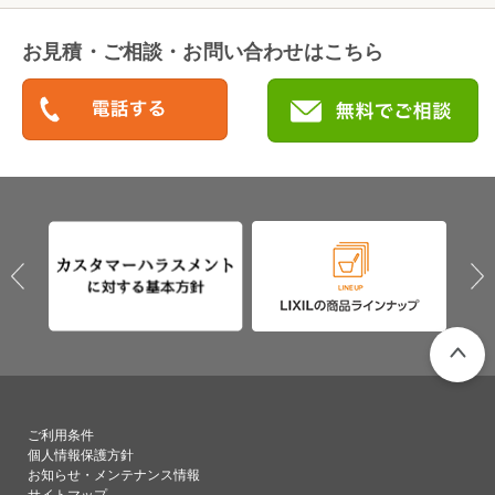
お見積・ご相談・お問い合わせはこちら
PAGETO
ご利用条件
個人情報保護方針
お知らせ・メンテナンス情報
サイトマップ