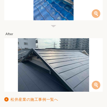
松井産業の施工事例一覧へ