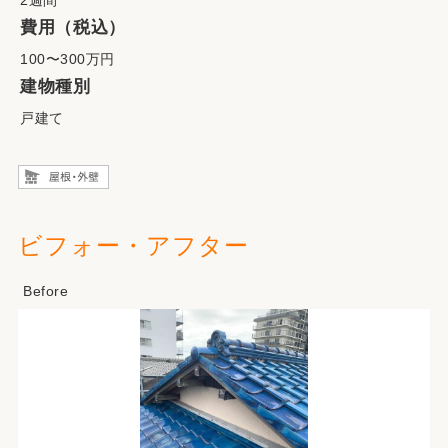
2週間
費用（税込）
100〜300万円
建物種別
戸建て
ビフォー・アフター