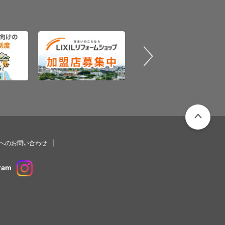
PAGETOP
プへのお問い合わせ
ram