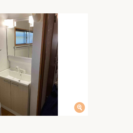
家族の変化
アクセル