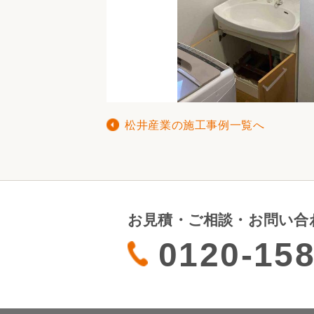
松井産業の施工事例一覧へ
お見積・ご相談・お問い合
0120-158