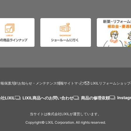
情報保護方針
お知らせ・メンテナンス情報
サイトマップ
LIXILリフォームショッ
Instag
社LIXIL
LIXIL商品へのお問い合わせ
商品の修理依頼
当サイトは株式会社LIXILが運営しています。
Copyright© LIXIL Corporation. All rights reserved.