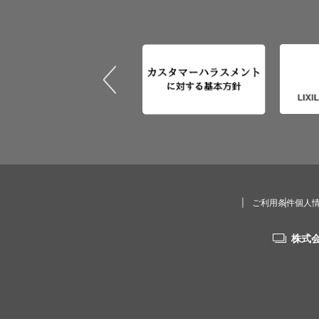
ご利用条件
個人
株式会