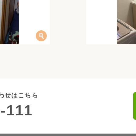
わせはこちら
-111