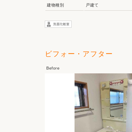
建物種別
戸建て
ビフォー・アフター