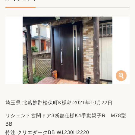
埼玉県 北葛飾郡松伏町K様邸 2021年10月22日
リシェント玄関ドア3断熱仕様K4手動親子R M78型
BB
特注 クリエダークBB W1230H2220