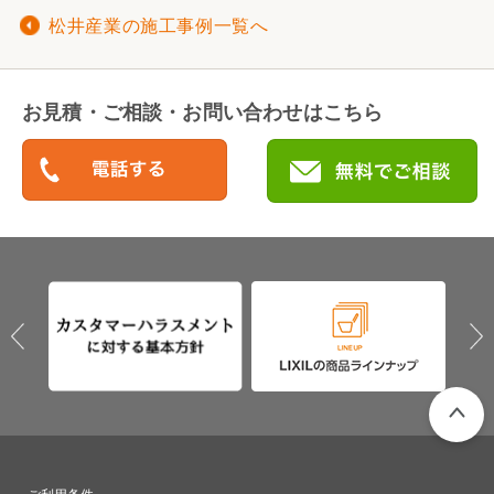
松井産業の施工事例一覧へ
お見積・ご相談・お問い合わせはこちら
PAGETO