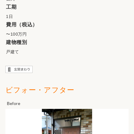
工期
1日
費用（税込）
〜100万円
建物種別
戸建て
ビフォー・アフター