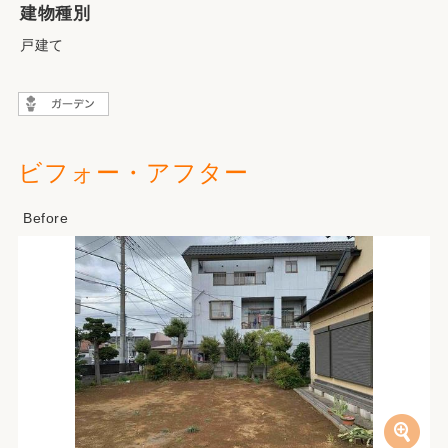
建物種別
戸建て
ビフォー・アフター