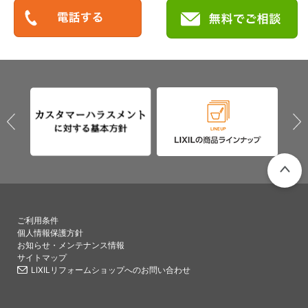
PAGETO
ご利用条件
個人情報保護方針
お知らせ・メンテナンス情報
サイトマップ
LIXILリフォームショップへのお問い合わせ