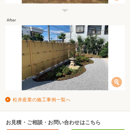
松井産業の施工事例一覧へ
お見積・ご相談・お問い合わせはこちら