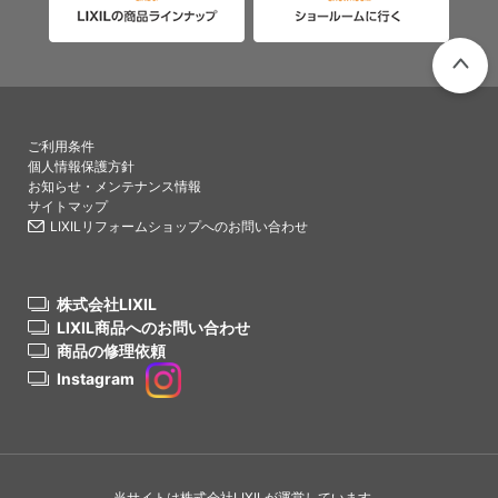
PAGETO
ご利用条件
個人情報保護方針
お知らせ・メンテナンス情報
サイトマップ
LIXILリフォームショップへのお問い合わせ
株式会社LIXIL
LIXIL商品へのお問い合わせ
商品の修理依頼
Instagram
当サイトは株式会社LIXILが運営しています。