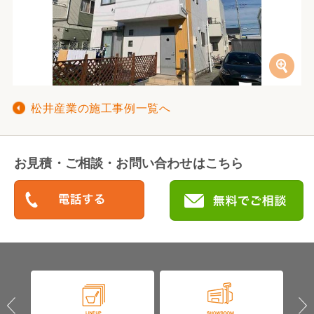
松井産業の施工事例一覧へ
お見積・ご相談・お問い合わせはこちら