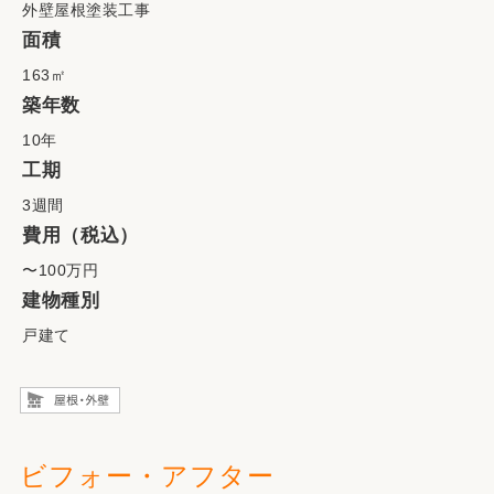
外壁屋根塗装工事
面積
163㎡
築年数
10年
工期
3週間
費用（税込）
〜100万円
建物種別
戸建て
ビフォー・アフター