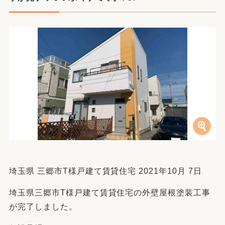
埼玉県 三郷市T様戸建て賃貸住宅 2021年10月 7日
埼玉県三郷市T様戸建て賃貸住宅の外壁屋根塗装工事
が完了しました。