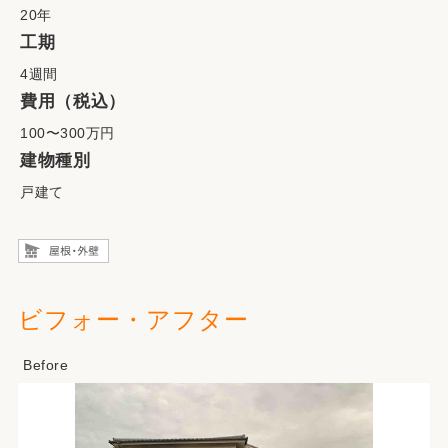
20年
工期
4週間
費用（税込）
100〜300万円
建物種別
戸建て
ビフォー・アフター