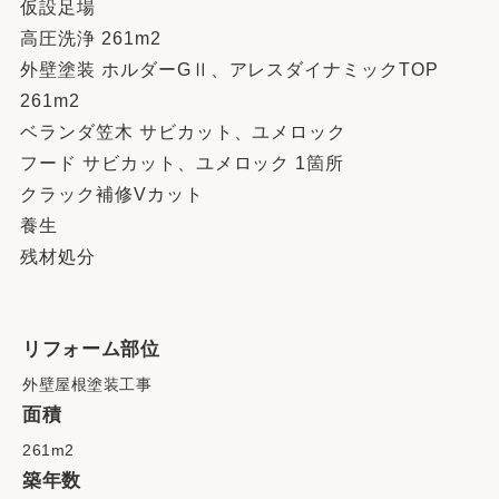
仮設足場
高圧洗浄 261m2
外壁塗装 ホルダーGⅡ、アレスダイナミックTOP
261m2
ベランダ笠木 サビカット、ユメロック
フード サビカット、ユメロック 1箇所
クラック補修Vカット
養生
残材処分
リフォーム部位
外壁屋根塗装工事
面積
261m2
築年数