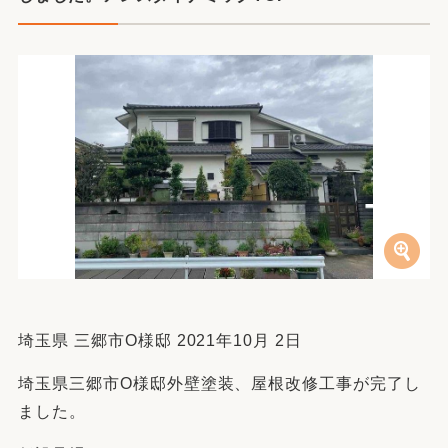
埼玉県 三郷市O様邸 2021年10月 2日
埼玉県三郷市O様邸外壁塗装、屋根改修工事が完了し
ました。