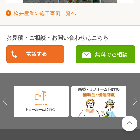
松井産業の施工事例一覧へ
お見積・ご相談・お問い合わせはこちら
PAGETO