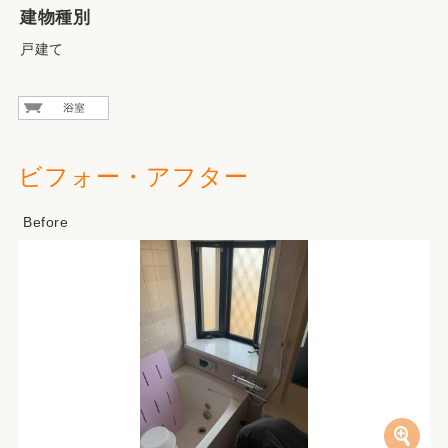
建物種別
戸建て
ビフォー・アフター