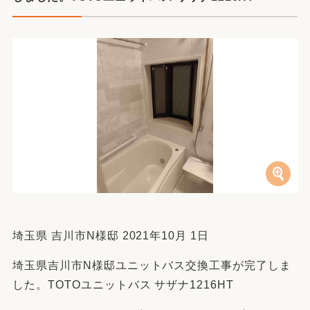
埼玉県 吉川市N様邸 2021年10月 1日
埼玉県吉川市N様邸ユニットバス交換工事が完了しま
した。TOTOユニットバス サザナ1216HT