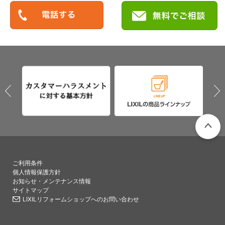
PAGETO
ご利用条件
個人情報保護方針
お知らせ・メンテナンス情報
サイトマップ
LIXILリフォームショップへのお問い合わせ