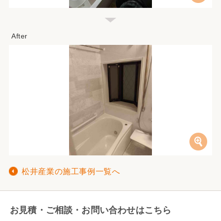
松井産業の施工事例一覧へ
お見積・ご相談・お問い合わせはこちら