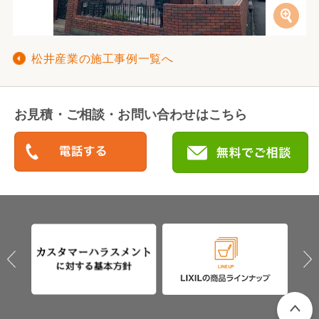
松井産業の施工事例一覧へ
お見積・ご相談・お問い合わせはこちら