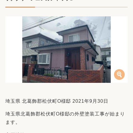
埼玉県 北葛飾郡松伏町O様邸 2021年9月30日
埼玉県北葛飾郡松伏町O様邸の外壁塗装工事が始まり
ます。