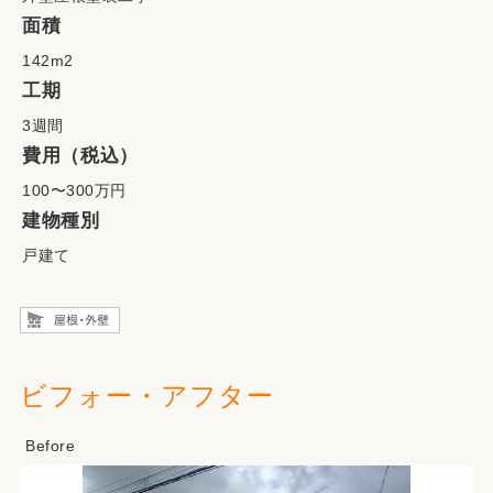
面積
142m2
工期
3週間
費用（税込）
100〜300万円
建物種別
戸建て
ビフォー・アフター