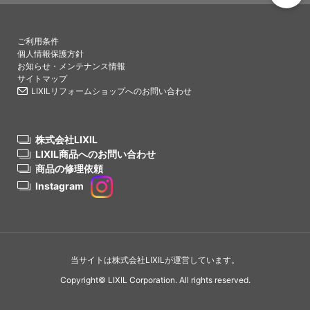
PAGETO
ご利用条件
個人情報保護方針
お知らせ・メンテナンス情報
サイトマップ
LIXILリフォームショップへのお問い合わせ
株式会社LIXIL
LIXIL商品へのお問い合わせ
商品の修理依頼
Instagram
当サイトは株式会社LIXILが運営しています。
Copyright© LIXIL Corporation. All rights reserved.