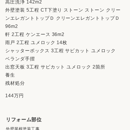
高圧洗浄 142m2
外壁塗装 5工程 CT下塗り ストーン ストーン クリー
ンエレガントトップＤ クリーンエレガントトップＤ
96m2
軒 2工程 ケンエース 36m2
雨戸 2工程 ユメロック 14枚
シャッターボックス 3工程 サビカット ユメロック
ベランダ手摺
出窓天板 3工程 サビカット ユメロック 2箇所
養生
残材処分
144万円
リフォーム部位
外壁屋根塗装工事