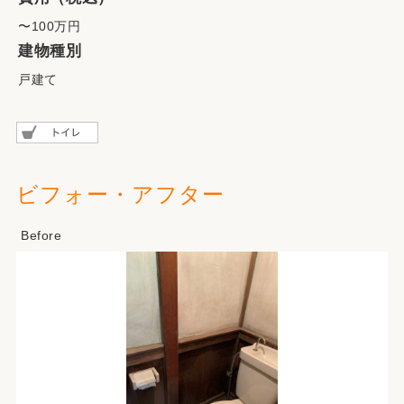
〜100万円
建物種別
戸建て
ビフォー・アフター