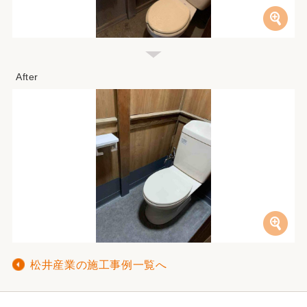
松井産業の施工事例一覧へ