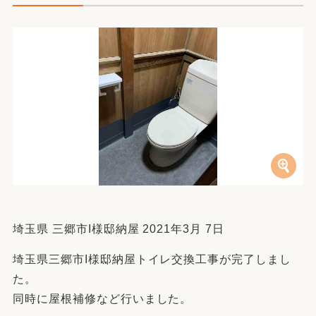
埼玉県 三郷市I様邸納屋 2021年3月 7日
埼玉県三郷市I様邸納屋トイレ交換工事が完了しまし
た。
同時に屋根補修など行いました。