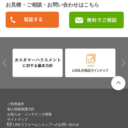
お見積・ご相談・お問い合わせはこちら
PAGETO
ご利用条件
個人情報保護方針
お知らせ・メンテナンス情報
サイトマップ
LIXILリフォームショップへのお問い合わせ