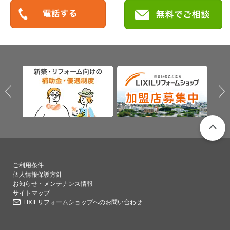
PAGETO
ご利用条件
個人情報保護方針
お知らせ・メンテナンス情報
サイトマップ
LIXILリフォームショップへのお問い合わせ