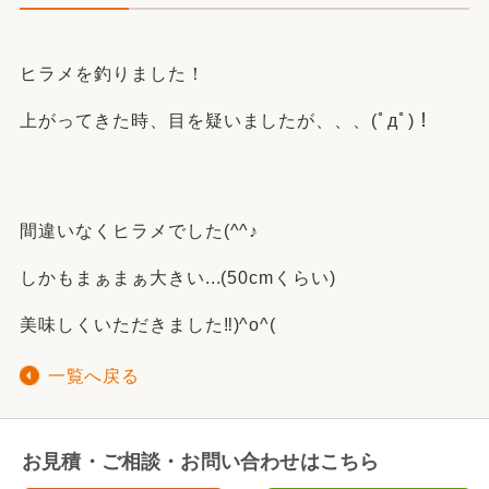
ヒラメを釣りました！
上がってきた時、目を疑いましたが、、、(ﾟдﾟ)！
間違いなくヒラメでした(^^♪
しかもまぁまぁ大きい...(50cmくらい)
美味しくいただきました‼)^o^(
一覧へ戻る
お見積・ご相談・お問い合わせはこちら