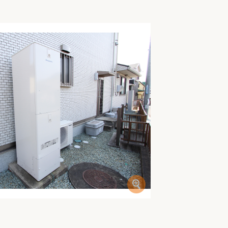
家族の変化
アクセル