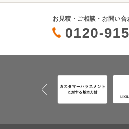
お見積・ご相談・お問い合
0120-915