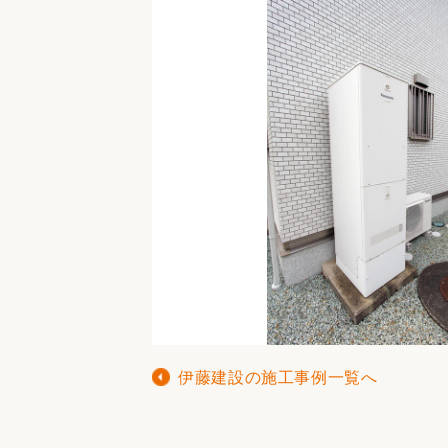
伊藤建設の施工事例一覧へ