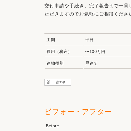
交付申請や手続き、完了報告まで一貫
ただきますのでお気軽にご相談くださ
工期
半日
費用（税込）
〜100万円
建物種別
戸建て
ビフォー・アフター