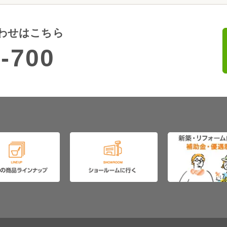
わせはこちら
-700