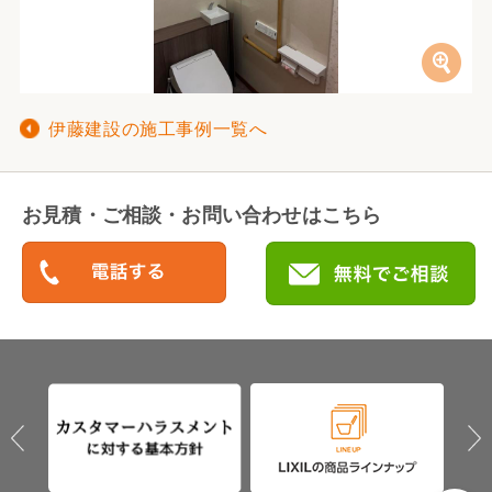
伊藤建設の施工事例一覧へ
お見積・ご相談・お問い合わせはこちら