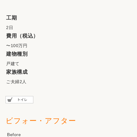
工期
2日
費用（税込）
〜100万円
建物種別
戸建て
家族構成
ご夫婦2人
ビフォー・アフター