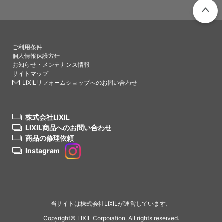
PAGETO
ご利用条件
個人情報保護方針
お知らせ・メンテナンス情報
サイトマップ
LIXILリフォームショップへのお問い合わせ
株式会社LIXIL
LIXIL商品へのお問い合わせ
商品の修理依頼
Instagram
当サイトは株式会社LIXILが運営しています。
Copyright© LIXIL Corporation. All rights reserved.