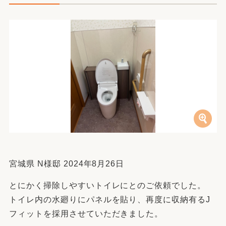
宮城県 N様邸 2024年8月26日
とにかく掃除しやすいトイレにとのご依頼でした。
トイレ内の水廻りにパネルを貼り、再度に収納有るJ
フィットを採用させていただきました。