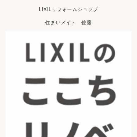
LIXILリフォームショップ
住まいメイト 佐藤