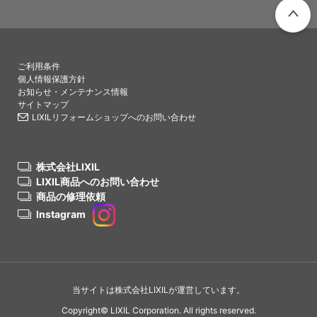
PAGETO
ご利用条件
個人情報保護方針
お知らせ・メンテナンス情報
サイトマップ
LIXILリフォームショップへのお問い合わせ
株式会社LIXIL
LIXIL商品へのお問い合わせ
商品の修理依頼
Instagram
当サイトは株式会社LIXILが運営しています。
Copyright© LIXIL Corporation. All rights reserved.