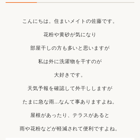
こんにちは。住まいメイトの佐藤です。
花粉や黄砂が気になり
部屋干しの方も多いと思いますが
私は外に洗濯物を干すのが
大好きです。
天気予報を確認して外干ししますが
たまに急な雨...なんて事ありますよね。
屋根があったり、テラスがあると
雨や花粉などが軽減されて便利ですよね。