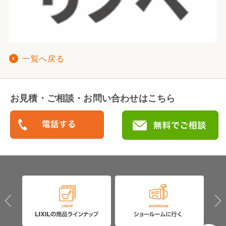
一覧へ戻る
お見積・ご相談・お問い合わせはこちら