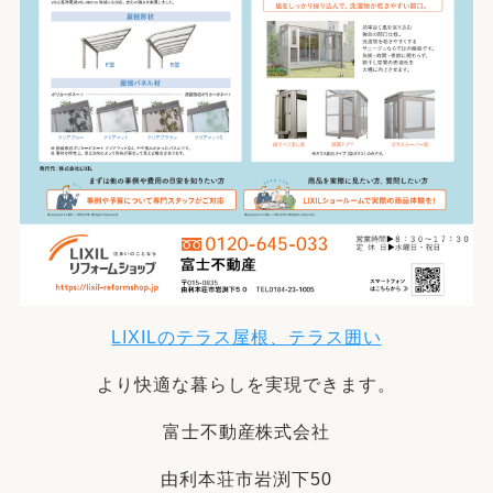
LIXILのテラス屋根、テラス囲い
より快適な暮らしを実現できます。
富士不動産株式会社
由利本荘市岩渕下50