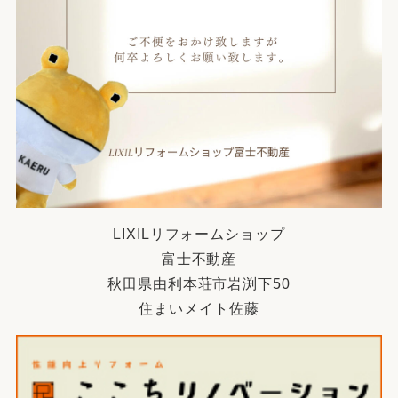
LIXILリフォームショップ
富士不動産
秋田県由利本荘市岩渕下50
住まいメイト佐藤