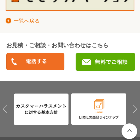
一覧へ戻る
お見積・ご相談・お問い合わせはこちら