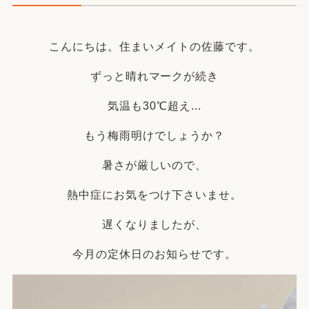
こんにちは。住まいメイトの佐藤です。
ずっと晴れマークが続き
気温も30℃超え...
もう梅雨明けでしょうか？
暑さが厳しいので、
熱中症にお気をつけ下さいませ。
遅くなりましたが、
今月の定休日のお知らせです。