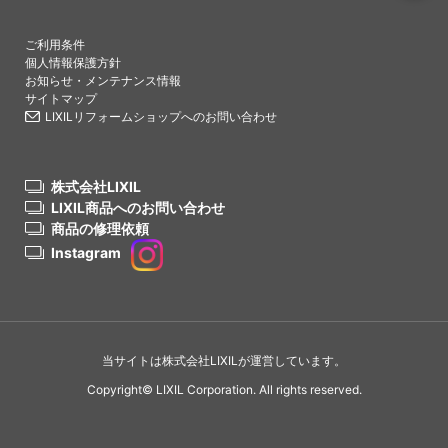
PAGETO
ご利用条件
個人情報保護方針
お知らせ・メンテナンス情報
サイトマップ
LIXILリフォームショップへのお問い合わせ
株式会社LIXIL
LIXIL商品へのお問い合わせ
商品の修理依頼
Instagram
当サイトは株式会社LIXILが運営しています。
Copyright© LIXIL Corporation. All rights reserved.