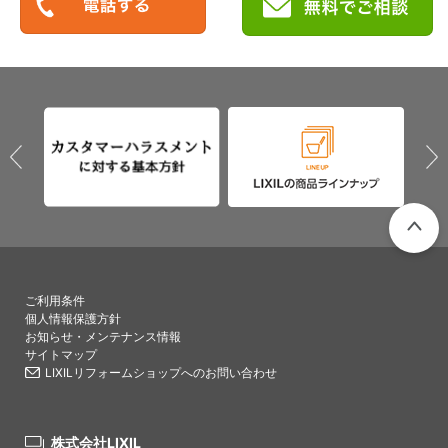
PAGETO
ご利用条件
個人情報保護方針
お知らせ・メンテナンス情報
サイトマップ
LIXILリフォームショップへのお問い合わせ
株式会社LIXIL