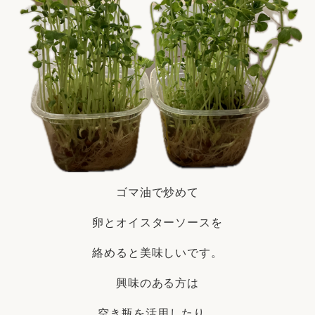
ゴマ油で炒めて
卵とオイスターソースを
絡めると美味しいです。
興味のある方は
空き瓶を活用したり、