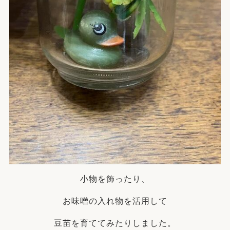
小物を飾ったり、
お味噌の入れ物を活用して
豆苗を育ててみたりしました。