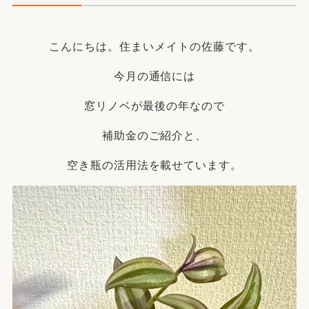
こんにちは。住まいメイトの佐藤です。
今月の通信には
窓リノベが最後の年なので
補助金のご紹介と、
空き瓶の活用法を載せています。