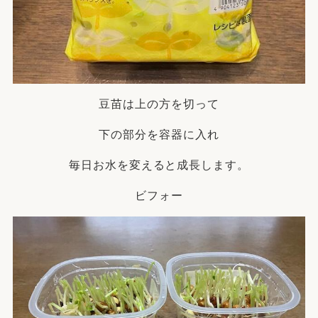
豆苗は上の方を切って
下の部分を容器に入れ
毎日お水を変えると成長します。
ビフォー