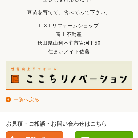
豆苗を育てて、食べてみて下さい。
LIXILリフォームショップ
富士不動産
秋田県由利本荘市岩渕下50
住まいメイト佐藤
一覧へ戻る
お見積・ご相談・お問い合わせはこちら