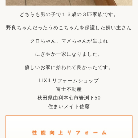
どちらも男の子で１３歳の３匹家族です。
野良ちゃんだったうめこちゃんを保護した飼い主さん
クロちゃん、マメちゃんが生まれ
にぎやか一家になりました。
優しいお家に拾われて良かったです。
LIXILリフォームショップ
富士不動産
秋田県由利本荘市岩渕下50
住まいメイト佐藤