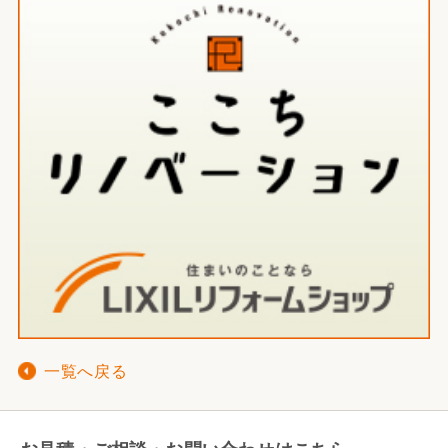
一覧へ戻る