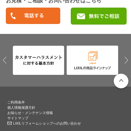
お見積・ご相談・お問い合わせはこちら
PAGETO
ご利用条件
個人情報保護方針
お知らせ・メンテナンス情報
サイトマップ
LIXILリフォームショップへのお問い合わせ