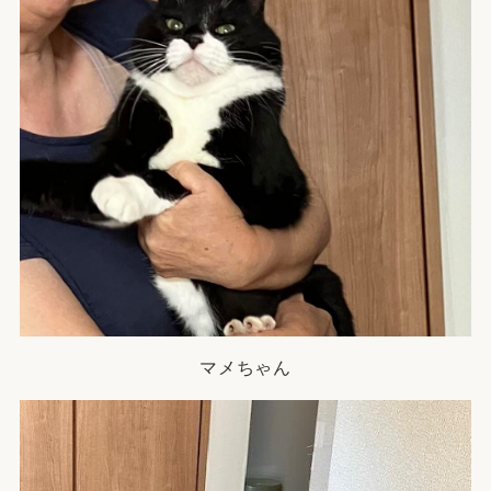
マメちゃん