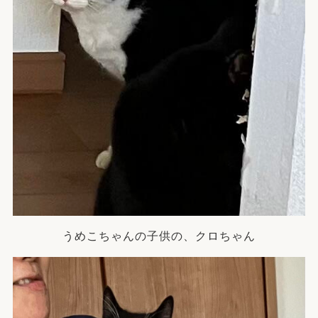
うめこちゃんの子供の、クロちゃん