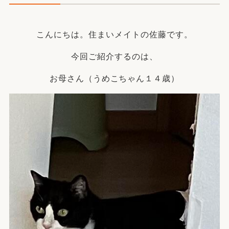
こんにちは。住まいメイトの佐藤です。
今回ご紹介するのは、
お母さん（うめこちゃん１４歳）