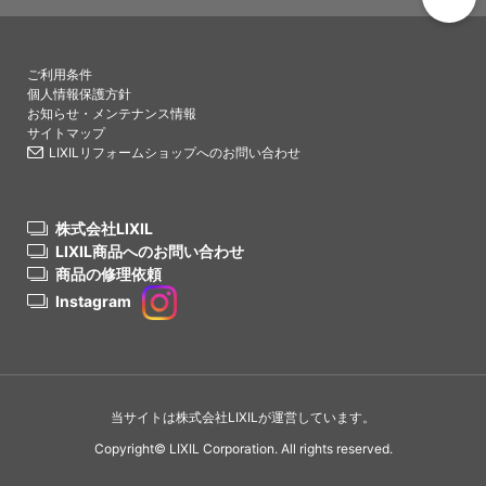
PAGETO
ご利用条件
個人情報保護方針
お知らせ・メンテナンス情報
サイトマップ
LIXILリフォームショップへのお問い合わせ
株式会社LIXIL
LIXIL商品へのお問い合わせ
商品の修理依頼
Instagram
当サイトは株式会社LIXILが運営しています。
Copyright© LIXIL Corporation. All rights reserved.