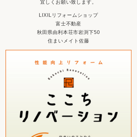
宜しくお願い致します。
LIXILリフォームショップ
富士不動産
秋田県由利本荘市岩渕下50
住まいメイト佐藤