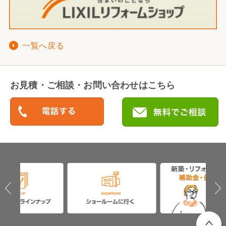
一覧へ戻る
お見積・ご相談・お問い合わせはこちら