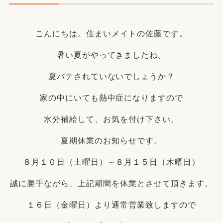
こんにちは。住まいメイトの佐藤です。
暑い夏がやってきましたね。
夏バテされていないでしょうか？
家の中にいても熱中症になりますので
水分補給して、お気を付け下さい。
夏期休業のお知らせです。
８月１０日（土曜日）～８月１５日（木曜日）
誠に勝手ながら、上記期間を休業とさせて頂きます。
１６日（金曜日）より通常営業致しますので