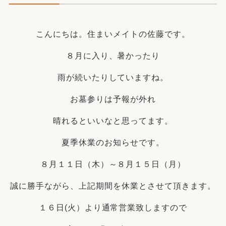
こんにちは。住まいメイトの佐藤です。
８月に入り、暑かったり
雨が続いたりしていますね。
お墓参りは予報が外れ
晴れるといいなと思ってます。
夏季休業のお知らせです。
８月１１日（木）～８月１５日（月）
誠に勝手ながら、上記期間を休業とさせて頂きます。
１６日(火）より通常営業致しますので