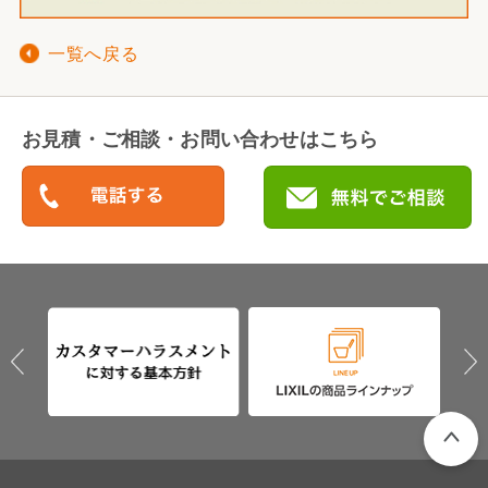
一覧へ戻る
お見積・ご相談・お問い合わせはこちら
PAGETO