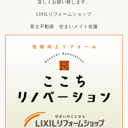
宜しくお願い致します。
LIXILリフォームショップ
富士不動産 住まいメイト佐藤