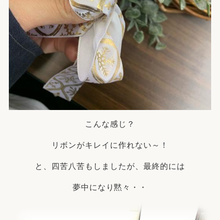
こんな感じ？
リボンがキレイに作れない～！
と、四苦八苦もしましたが、最終的には
夢中になり黙々・・