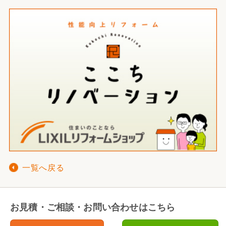
一覧へ戻る
お見積・ご相談・お問い合わせはこちら