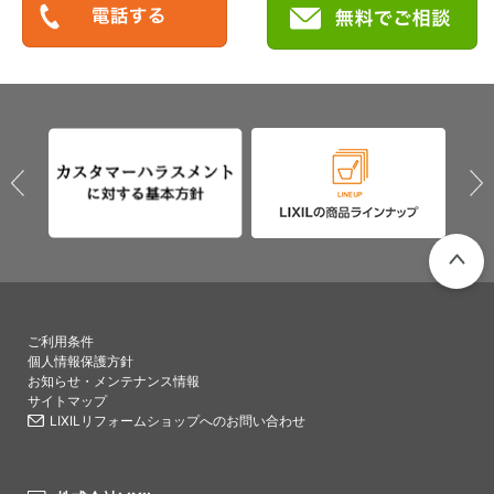
PAGETO
ご利用条件
個人情報保護方針
お知らせ・メンテナンス情報
サイトマップ
LIXILリフォームショップへのお問い合わせ