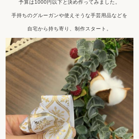
予算は1000円以下と決め作ってみました。
手持ちのグルーガンや使えそうな手芸用品などを
自宅から持ち寄り、制作スタート。