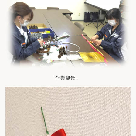
作業風景。