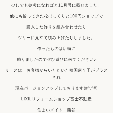
少しでも参考になればと11月号に載せました。
他にも拾ってきた松ぼっくりと100円ショップで
購入した飾りを組み合わせたり
ツリーに見立て積み上げたりしました。
作ったものは店頭に
飾りましたのでぜひ遊びに来てください♪
リースは、お客様からいただいた韓国唐辛子がプラス
され
現在バージョンアップしております(#^.^#)
LIXILリフォームショップ富士不動産
住まいメイト 熊谷