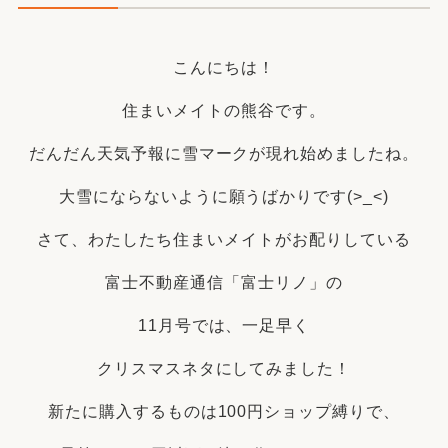
こんにちは！
住まいメイトの熊谷です。
だんだん天気予報に雪マークが現れ始めましたね。
大雪にならないように願うばかりです(>_<)
さて、わたしたち住まいメイトがお配りしている
富士不動産通信「富士リノ」の
11月号では、一足早く
クリスマスネタにしてみました！
新たに購入するものは100円ショップ縛りで、