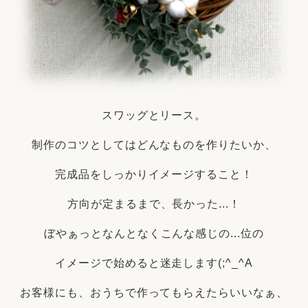
スワッグとリース。
制作のコツとしてはどんなものを作りたいか、
完成品をしっかりイメージすること！
方向が定まるまで、長かった...！
ぼやぁっとなんとなくこんな感じの...位の
イメージで始めると迷走します(;^_^A
お客様にも、おうちで作ってもらえたらいいなぁ、