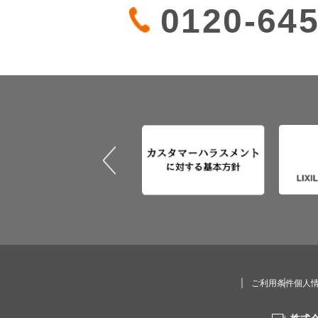
0120-64
ご利用条件
個人