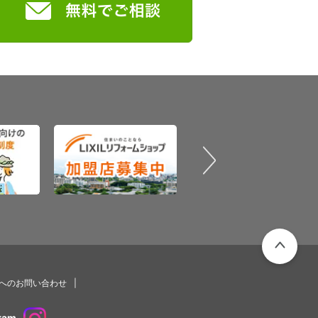
PAGETOP
プへのお問い合わせ
ram