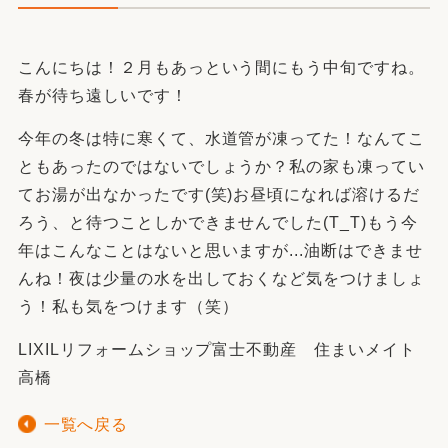
こんにちは！２月もあっという間にもう中旬ですね。
春が待ち遠しいです！
今年の冬は特に寒くて、水道管が凍ってた！なんてこ
ともあったのではないでしょうか？私の家も凍ってい
てお湯が出なかったです(笑)お昼頃になれば溶けるだ
ろう、と待つことしかできませんでした(T_T)もう今
年はこんなことはないと思いますが...油断はできませ
んね！夜は少量の水を出しておくなど気をつけましょ
う！私も気をつけます（笑）
LIXILリフォームショップ富士不動産 住まいメイト
高橋
一覧へ戻る