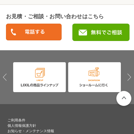
お見積・ご相談・お問い合わせはこちら
PAGETO
ご利用条件
個人情報保護方針
お知らせ・メンテナンス情報