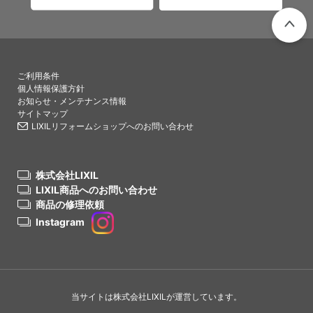
PAGETO
ご利用条件
個人情報保護方針
お知らせ・メンテナンス情報
サイトマップ
LIXILリフォームショップへのお問い合わせ
株式会社LIXIL
LIXIL商品へのお問い合わせ
商品の修理依頼
Instagram
当サイトは株式会社LIXILが運営しています。