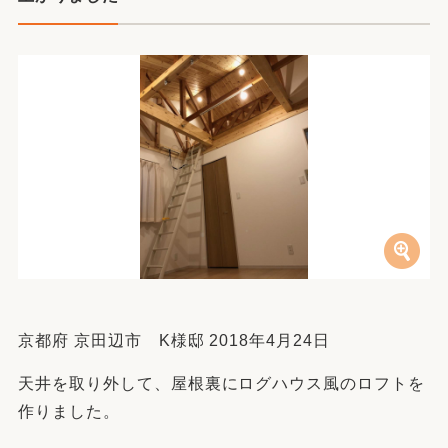
京都府 京田辺市 K様邸 2018年4月24日
天井を取り外して、屋根裏にログハウス風のロフトを
作りました。