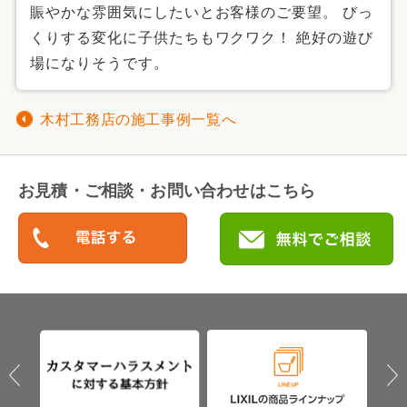
賑やかな雰囲気にしたいとお客様のご要望。 びっ
くりする変化に子供たちもワクワク！ 絶好の遊び
場になりそうです。
木村工務店の施工事例一覧へ
お見積・ご相談・お問い合わせはこちら