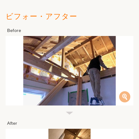
ビフォー・アフター