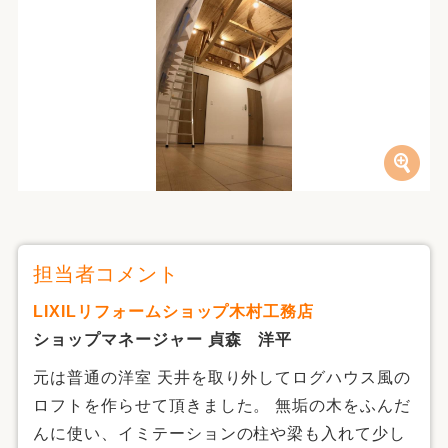
担当者コメント
LIXILリフォームショップ木村工務店
ショップマネージャー 貞森 洋平
元は普通の洋室 天井を取り外してログハウス風の
ロフトを作らせて頂きました。 無垢の木をふんだ
んに使い、イミテーションの柱や梁も入れて少し