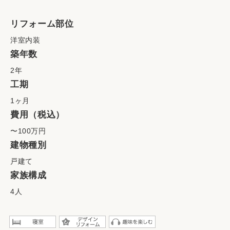
リフォーム部位
洋室内装
築年数
2年
工期
1ヶ月
費用（税込）
〜100万円
建物種別
戸建て
家族構成
4人