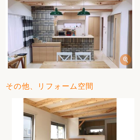
その他、リフォーム空間