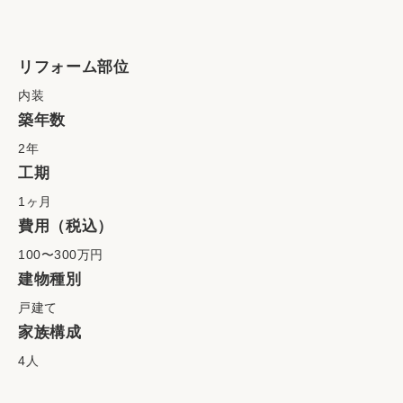
リフォーム部位
内装
築年数
2年
工期
1ヶ月
費用（税込）
100〜300万円
建物種別
戸建て
家族構成
4人