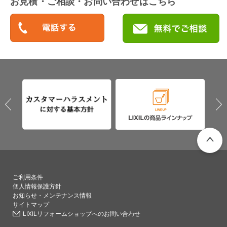
お見積・ご相談・お問い合わせはこちら
PAGETO
ご利用条件
個人情報保護方針
お知らせ・メンテナンス情報
サイトマップ
LIXILリフォームショップへのお問い合わせ