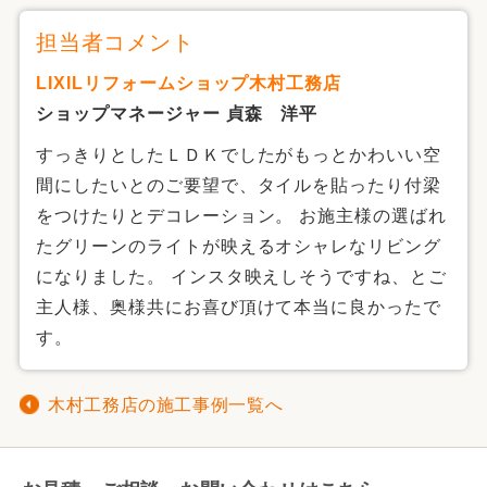
担当者コメント
LIXILリフォームショップ木村工務店
ショップマネージャー 貞森 洋平
すっきりとしたＬＤＫでしたがもっとかわいい空
間にしたいとのご要望で、タイルを貼ったり付梁
をつけたりとデコレーション。 お施主様の選ばれ
たグリーンのライトが映えるオシャレなリビング
になりました。 インスタ映えしそうですね、とご
主人様、奥様共にお喜び頂けて本当に良かったで
す。
木村工務店の施工事例一覧へ