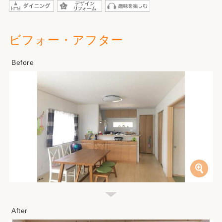
ビフォー・アフター