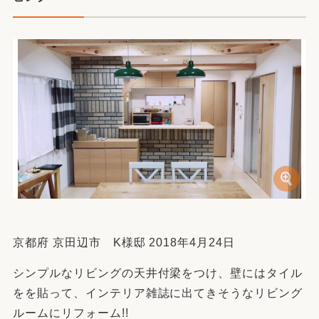
京都府 京田辺市 K様邸 2018年4月24日
シンプルなリビングの天井付梁をつけ、壁にはタイル
をを貼って、インテリア雑誌に出てきそうなリビング
ルームにリフォーム!!