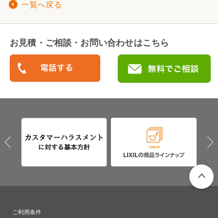
一覧へ戻る
お見積・ご相談・お問い合わせはこちら
PAGETO
ご利用条件