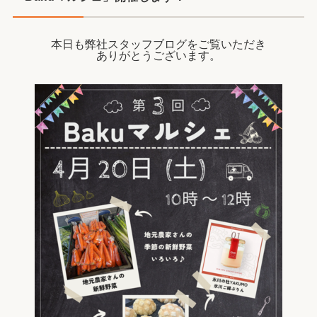
本日も弊社スタッフブログをご覧いただき
ありがとうございます。