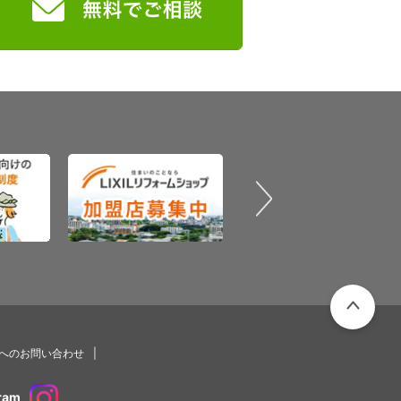
PAGETOP
プへのお問い合わせ
ram