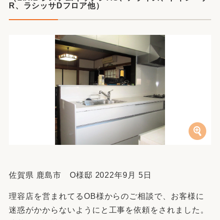
R、ラシッサDフロア他）
佐賀県 鹿島市 O様邸 2022年9月 5日
理容店を営まれてるOB様からのご相談で、お客様に
迷惑がかからないようにと工事を依頼をされました。