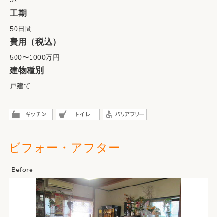
32
工期
50日間
費用（税込）
500〜1000万円
建物種別
戸建て
ビフォー・アフター