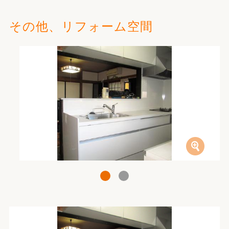
その他、リフォーム空間
1
2