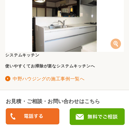
システムキッチン
使いやすくてお掃除が楽なシステムキッチンへ
中野ハウジングの施工事例一覧へ
お見積・ご相談・お問い合わせはこちら