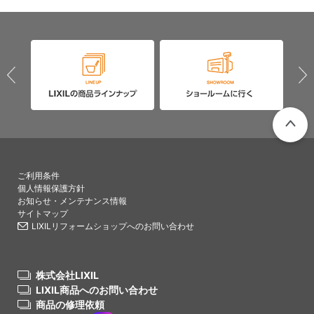
PAGETO
ご利用条件
個人情報保護方針
お知らせ・メンテナンス情報
サイトマップ
LIXILリフォームショップへのお問い合わせ
株式会社LIXIL
LIXIL商品へのお問い合わせ
商品の修理依頼