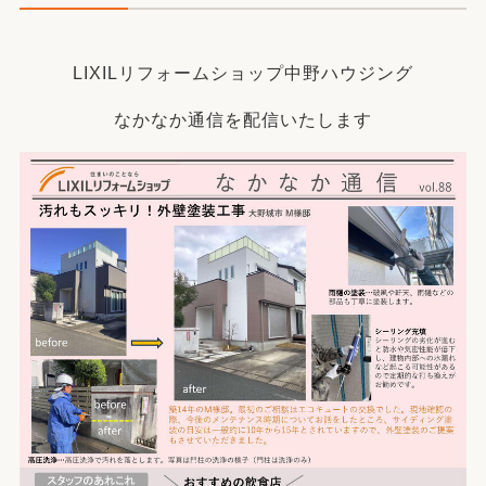
LIXILリフォームショップ中野ハウジング
なかなか通信を配信いたします