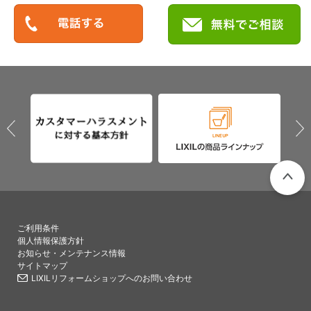
PAGETO
ご利用条件
個人情報保護方針
お知らせ・メンテナンス情報
サイトマップ
LIXILリフォームショップへのお問い合わせ