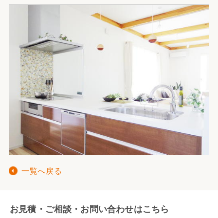
一覧へ戻る
お見積・ご相談・お問い合わせはこちら