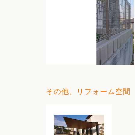
その他、リフォーム空間