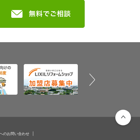
PAGETOP
プへのお問い合わせ