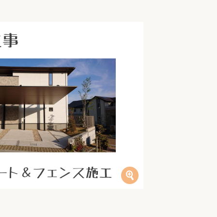
家族の変化
アクセル