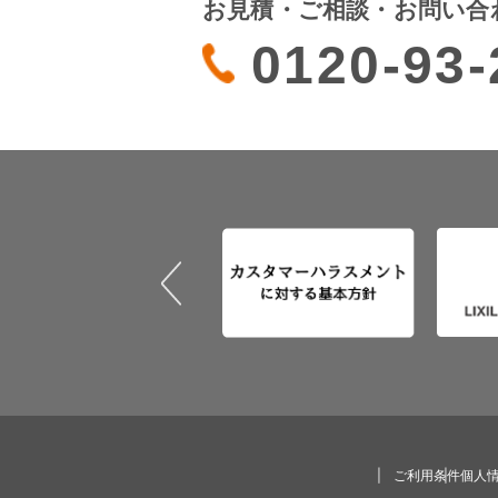
お見積・ご相談・お問い合
0120-93-
ご利用条件
個人