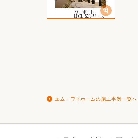
エム・ワイホームの施工事例一覧へ