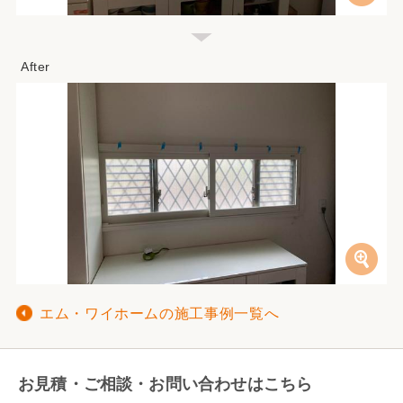
エム・ワイホームの施工事例一覧へ
お見積・ご相談・お問い合わせはこちら