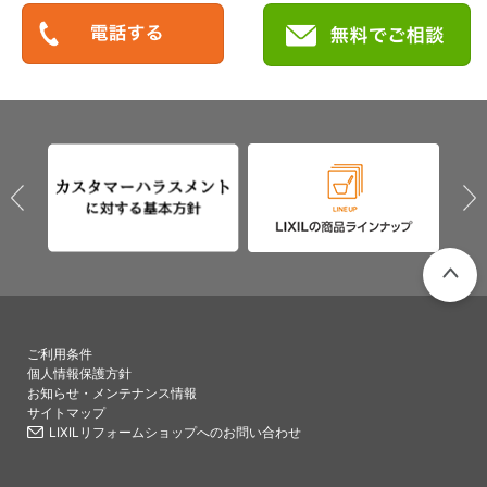
PAGETO
ご利用条件
個人情報保護方針
お知らせ・メンテナンス情報
サイトマップ
LIXILリフォームショップへのお問い合わせ