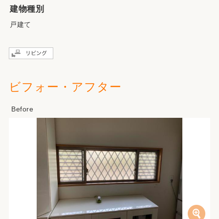
建物種別
戸建て
ビフォー・アフター