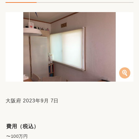
大阪府 2023年9月 7日
費用（税込）
〜100万円