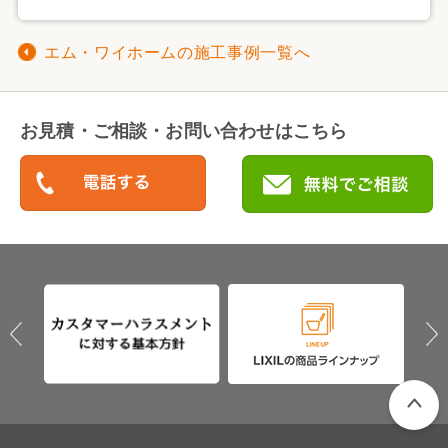
エム・ワイホームの施工事例一覧へ
お見積・ご相談・お問い合わせはこちら