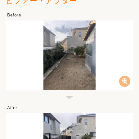
ビフォー・アフター