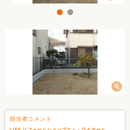
1
2
担当者コメント
LIXILリフォームショップエム・ワイホーム