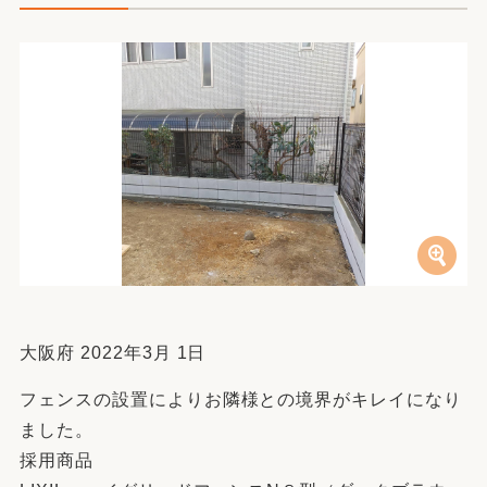
大阪府 2022年3月 1日
フェンスの設置によりお隣様との境界がキレイになり
ました。
採用商品