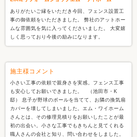
ありがたいご縁をいただき今回、フェンス設置工
事の御依頼をいただきました。 弊社のアットホー
ムな雰囲気を気に入ってくださいました。 大変嬉
しく思っており今後の励みになります。
施主様コメント
小さい工事の依頼で親身さを実感。フェンス工事
も安心してお願いできました。 （池田市・K
邸） 息子が野球のボールを当てて、お隣の換気扇
カバーを壊してしまいました。エム・ワイホーム
さんとは、その修理見積りをお願いしたことが最
初の出会い。小さな工事でもきちんと見てくれる
職人さんの会社と知り、問い合わせをしました。