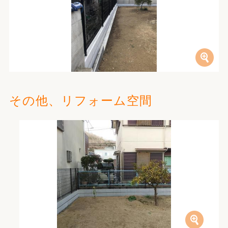
その他、リフォーム空間