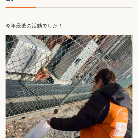
今年最後の活動でした！