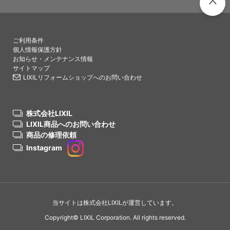
PAGETO
ご利用条件
個人情報保護方針
お知らせ・メンテナンス情報
サイトマップ
LIXILリフォームショップへのお問い合わせ
株式会社LIXIL
LIXIL商品へのお問い合わせ
商品の修理依頼
Instagram
当サイトは株式会社LIXILが運営しています。
Copyright© LIXIL Corporation. All rights reserved.