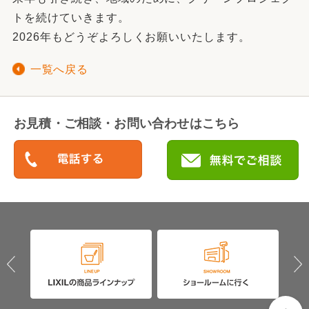
トを続けていきます。
2026年もどうぞよろしくお願いいたします。
一覧へ戻る
お見積・ご相談・お問い合わせはこちら